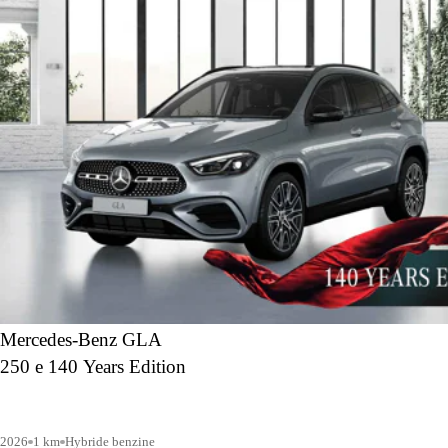
Mercedes-Benz GLA
250 e 140 Years Edition
2026
1 km
Hybride benzine