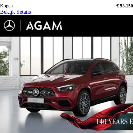
Kopen
€ 53.150
Bekijk details