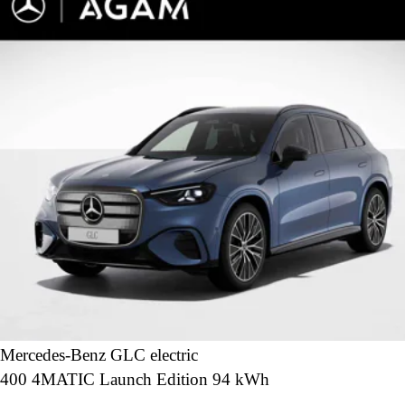
Mercedes-Benz GLC electric
400 4MATIC Launch Edition 94 kWh