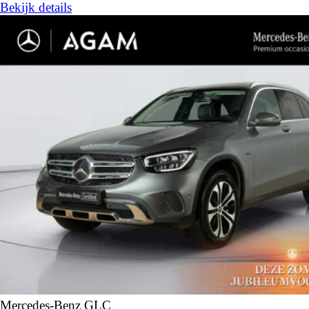
Bekijk details
Mercedes-Benz GLC