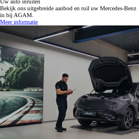
Uw auto inruilen
Bekijk ons uitgebreide aanbod en ruil uw Mercedes-Benz
in bij AGAM.
Meer informatie