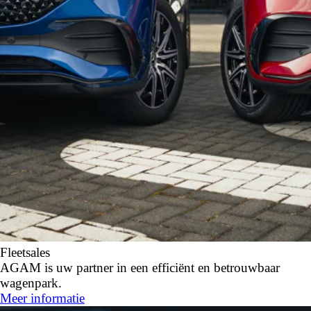
Fleetsales
AGAM is uw partner in een efficiënt en betrouwbaar
wagenpark.
Meer informatie