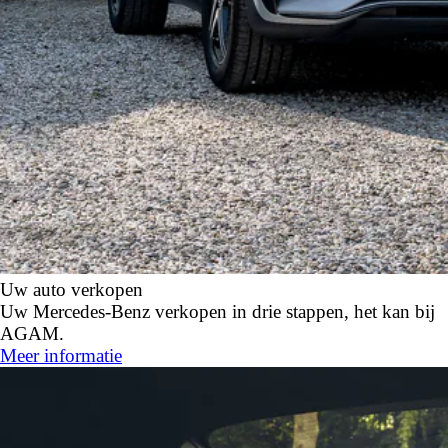
Uw auto verkopen
Uw Mercedes-Benz verkopen in drie stappen, het kan bij
AGAM.
Meer informatie