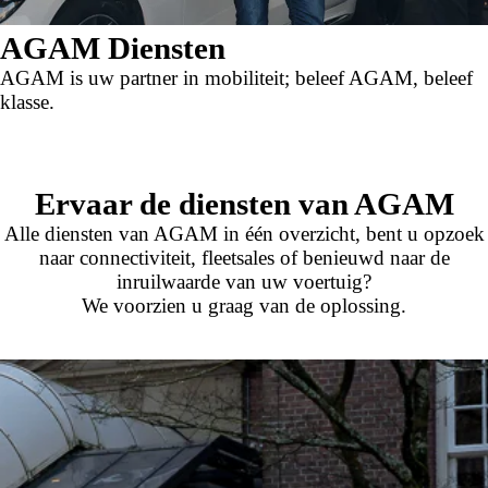
AGAM Diensten
AGAM is uw partner in mobiliteit; beleef AGAM, beleef
klasse.
Ervaar de diensten van AGAM
Alle diensten van AGAM in één overzicht, bent u opzoek
naar connectiviteit, fleetsales of benieuwd naar de
inruilwaarde van uw voertuig?
We voorzien u graag van de oplossing.