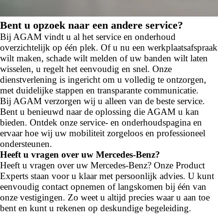
Bent u opzoek naar een andere service?
Bij AGAM vindt u al het service en onderhoud
overzichtelijk op één plek. Of u nu een werkplaatsafspraak
wilt maken, schade wilt melden of uw banden wilt laten
wisselen, u regelt het eenvoudig en snel. Onze
dienstverlening is ingericht om u volledig te ontzorgen,
met duidelijke stappen en transparante communicatie.
Bij AGAM verzorgen wij u alleen van de beste service.
Bent u benieuwd naar de oplossing die AGAM u kan
bieden. Ontdek onze service- en onderhoudspagina en
ervaar hoe wij uw mobiliteit zorgeloos en professioneel
ondersteunen.
Heeft u vragen over uw Mercedes-Benz?
Heeft u vragen over uw Mercedes-Benz? Onze Product
Experts staan voor u klaar met persoonlijk advies. U kunt
eenvoudig contact opnemen of langskomen bij één van
onze vestigingen. Zo weet u altijd precies waar u aan toe
bent en kunt u rekenen op deskundige begeleiding.