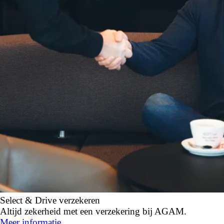
Select & Drive verzekeren
Altijd zekerheid met een verzekering bij AGAM.
Meer informatie