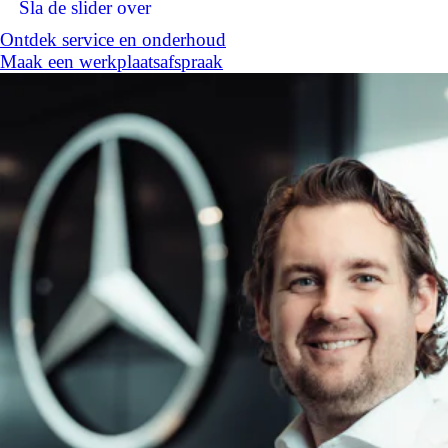
Sla de slider over
Ontdek service en onderhoud
Maak een werkplaatsafspraak