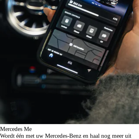
Mercedes Me
Wordt één met uw Mercedes-Benz en haal nog meer uit