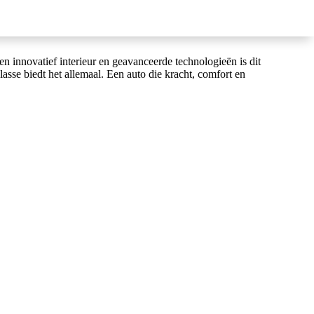
 innovatief interieur en geavanceerde technologieën is dit
asse biedt het allemaal. Een auto die kracht, comfort en