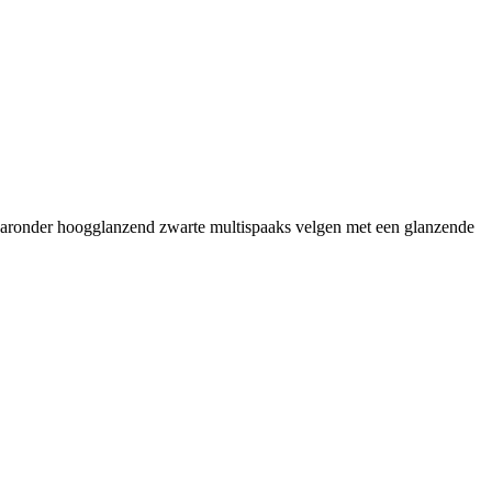
, waaronder hoogglanzend zwarte multispaaks velgen met een glanzende