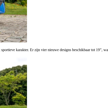
et sportieve karakter. Er zijn vier nieuwe designs beschikbaar tot 19”