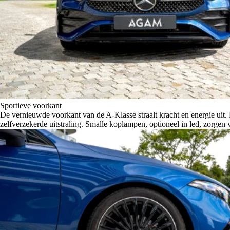
Sportieve voorkant
De vernieuwde voorkant van de A-Klasse straalt kracht en energie uit.
zelfverzekerde uitstraling. Smalle koplampen, optioneel in led, zorgen 