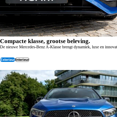
Compacte klasse, grootse beleving.
De nieuwe Mercedes-Benz A-Klasse brengt dynamiek, luxe en innovatie 
Exterieur
Interieur