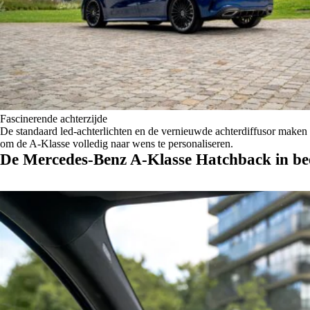
Fascinerende achterzijde
De standaard led-achterlichten en de vernieuwde achterdiffusor mak
om de A-Klasse volledig naar wens te personaliseren.
De Mercedes-Benz A-Klasse Hatchback in be