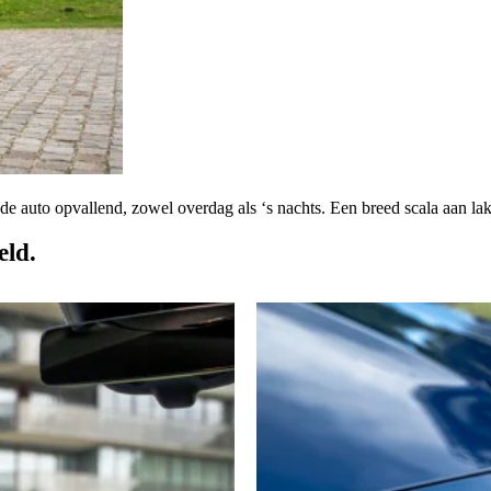
en de auto opvallend, zowel overdag als ‘s nachts. Een breed scala 
eld.