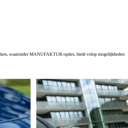
aan lakken, waaronder MANUFAKTUR-opties, biedt volop mogelijkheden