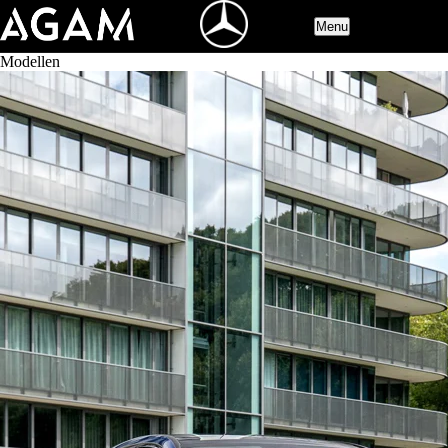
Menu
Modellen