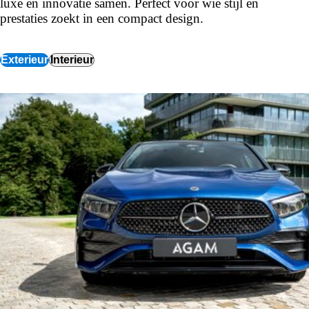
luxe en innovatie samen. Perfect voor wie stijl en
prestaties zoekt in een compact design.
Exterieur
Interieur