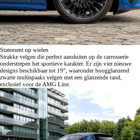
Statement op wielen
Strakke velgen die perfect aansluiten op de carrosserie
onderstrepen het sportieve karakter. Er zijn vier nieuwe
designs beschikbaar tot 19”, waaronder hoogglanzend
zwarte multispaaks velgen met een glanzende rand,
exclusief voor de AMG Line.