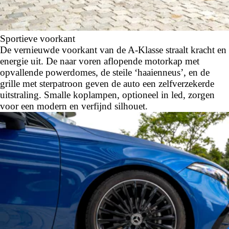
Sportieve voorkant
De vernieuwde voorkant van de A-Klasse straalt kracht en
energie uit. De naar voren aflopende motorkap met
opvallende powerdomes, de steile ‘haaienneus’, en de
grille met sterpatroon geven de auto een zelfverzekerde
uitstraling. Smalle koplampen, optioneel in led, zorgen
voor een modern en verfijnd silhouet.