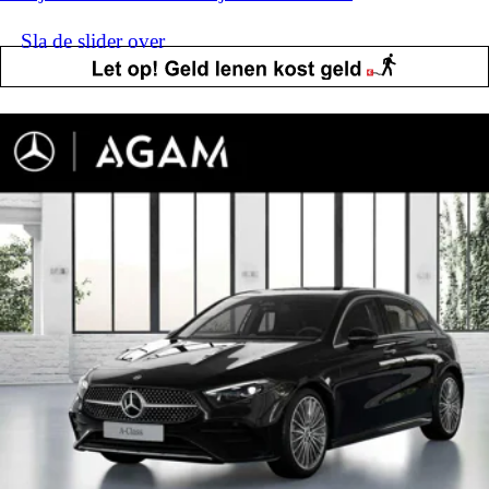
Sla de slider over