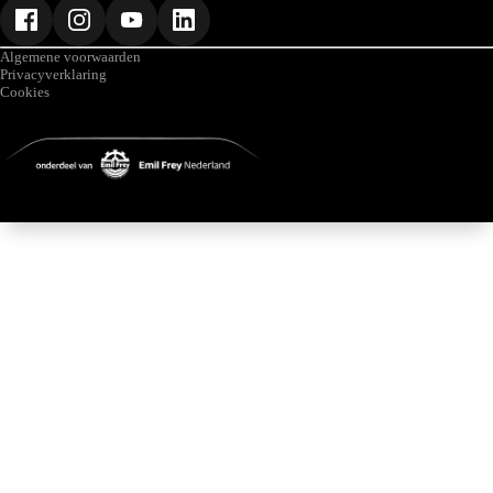
Algemene voorwaarden
Privacyverklaring
Cookies