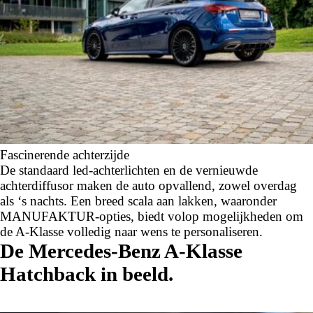
Fascinerende achterzijde
De standaard led-achterlichten en de vernieuwde
achterdiffusor maken de auto opvallend, zowel overdag
als ‘s nachts. Een breed scala aan lakken, waaronder
MANUFAKTUR-opties, biedt volop mogelijkheden om
de A-Klasse volledig naar wens te personaliseren.
De Mercedes-Benz A-Klasse
Hatchback in beeld.