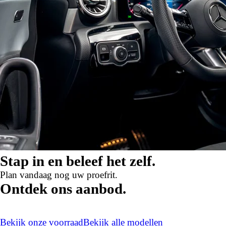
Stap in en beleef het zelf.
Plan vandaag nog uw proefrit.
Ontdek ons aanbod.
Bekijk onze voorraad
Bekijk alle modellen