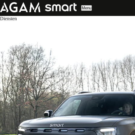
Menu
Diensten