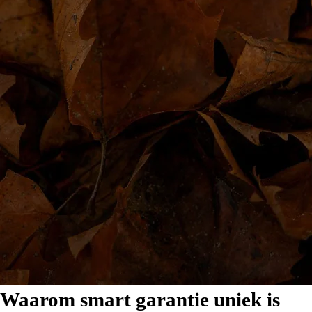
Waarom smart garantie uniek is