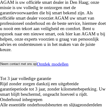
AGAM is uw officiële smart dealer in Den Haag; onze
missie is uw volledig te ontzorgen met de
garantievoorwaarden die bij smart bekend zijn. Als
officiële smart dealer voorziet AGAM uw smart van
professioneel onderhoud en de beste service, hiermee doet
u nooit een tekort aan veiligheid en comfort. Bent u
opzoek naar een nieuwe smart, ook hier kan AGAM u bij
helpen, onze experts voorzien u graag van persoonlijk
advies en ondersteunen u in het maken van de juiste
keuze.
Ontdek modellen
Neem contact met ons op
Tot 3 jaar volledige garantie
Rijd zonder zorgen dankzij een uitgebreide
garantieperiode tot 3 jaar, zonder kilometerbeperking. Uw
smart blijft beschermd, ongeacht hoeveel u rijdt.
Onderhoud inbegrepen
Alle essentiële onderhoudsbeurten en slijtageonderdelen