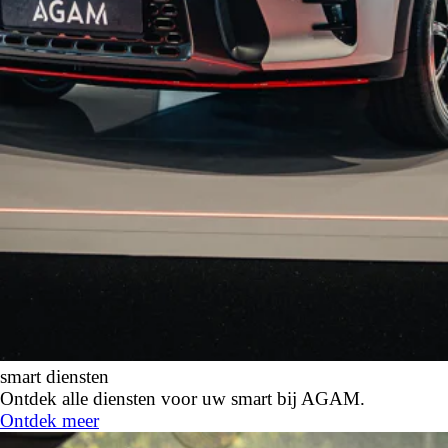
smart diensten
Ontdek alle diensten voor uw smart bij AGAM.
Ontdek meer