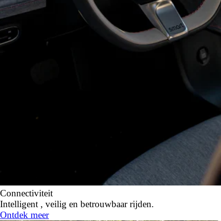
Connectiviteit
Intelligent , veilig en betrouwbaar rijden.
Ontdek meer