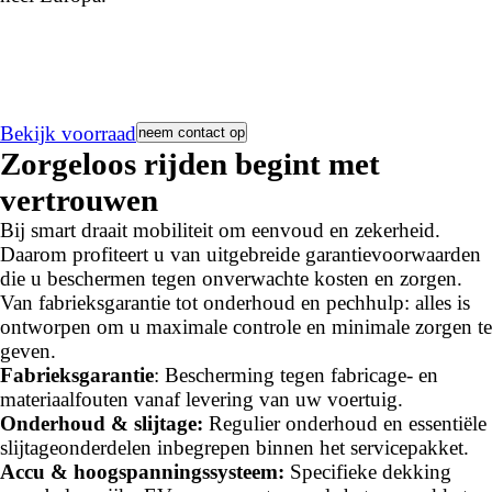
Bekijk voorraad
neem contact op
Zorgeloos rijden begint met
vertrouwen
Bij smart draait mobiliteit om eenvoud en zekerheid.
Daarom profiteert u van uitgebreide garantievoorwaarden
die u beschermen tegen onverwachte kosten en zorgen.
Van fabrieksgarantie tot onderhoud en pechhulp: alles is
ontworpen om u maximale controle en minimale zorgen te
geven.
Fabrieksgarantie
: Bescherming tegen fabricage- en
materiaalfouten vanaf levering van uw voertuig.
Onderhoud & slijtage:
Regulier onderhoud en essentiële
slijtageonderdelen inbegrepen binnen het servicepakket.
Accu & hoogspanningssysteem:
Specifieke dekking