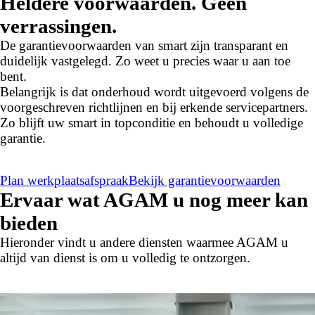
Heldere voorwaarden. Geen
verrassingen.
De garantievoorwaarden van smart zijn transparant en
duidelijk vastgelegd. Zo weet u precies waar u aan toe
bent.
Belangrijk is dat onderhoud wordt uitgevoerd volgens de
voorgeschreven richtlijnen en bij erkende servicepartners.
Zo blijft uw smart in topconditie en behoudt u volledige
garantie.
Plan werkplaatsafspraak
Bekijk garantievoorwaarden
Ervaar wat AGAM u nog meer kan
bieden
Hieronder vindt u andere diensten waarmee AGAM u
altijd van dienst is om u volledig te ontzorgen.