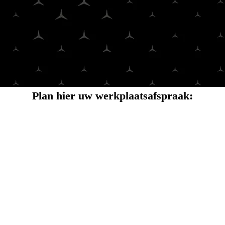
Plan hier uw werkplaatsafspraak: